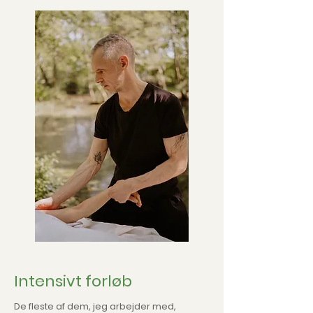
Intensivt forløb
De fleste af dem, jeg arbejder med,